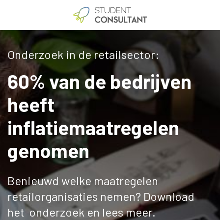
Onderzoek in de retailsector:
60% van de bedrijven
heeft
inflatiemaatregelen
genomen
Benieuwd welke maatregelen
retailorganisaties nemen? Download
het onderzoek en lees meer.