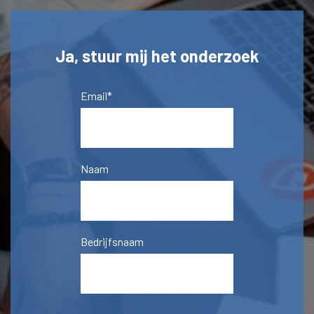
Ja, stuur mij het onderzoek
Email
*
Naam
Bedrijfsnaam