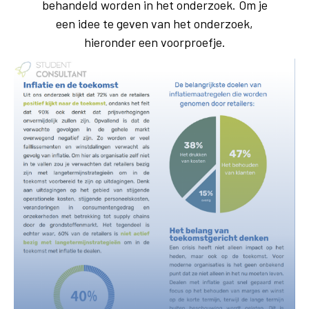
behandeld worden in het onderzoek. Om je
een idee te geven van het onderzoek,
hieronder een voorproefje.