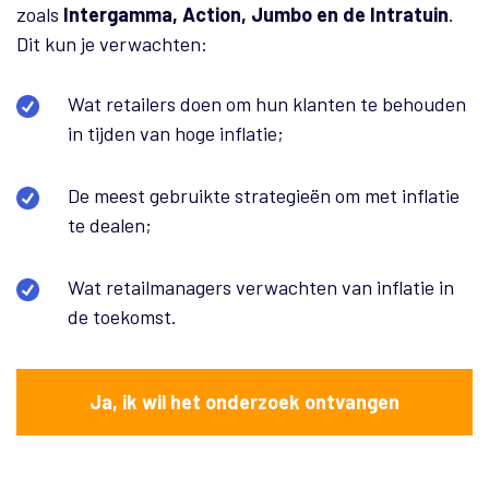
zoals
Intergamma, Action, Jumbo en de Intratuin
.
Dit kun je verwachten:
Wat retailers doen om hun klanten te behouden
in tijden van hoge inflatie;
De meest gebruikte strategieën om met inflatie
te dealen;
Wat retailmanagers verwachten van inflatie in
de toekomst.
Ja, ik wil het onderzoek ontvangen