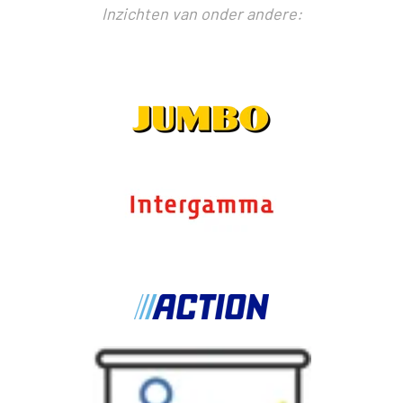
Inzichten van onder andere: