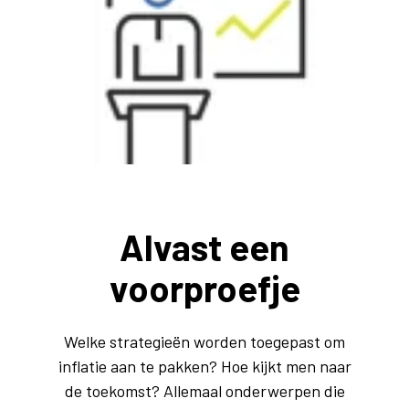
Alvast een
voorproefje
Welke strategieën worden toegepast om
inflatie aan te pakken? Hoe kijkt men naar
de toekomst? Allemaal onderwerpen die